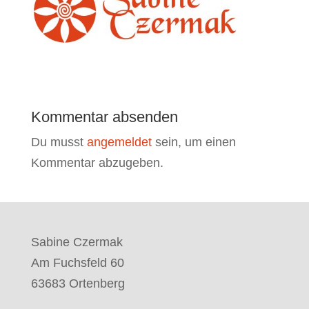
Kommentar absenden
Du musst
angemeldet
sein, um einen
Kommentar abzugeben.
Sabine Czermak
Am Fuchsfeld 60
63683 Ortenberg