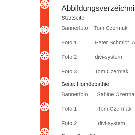
Abbildungsverzeichni
Startseite
Bannerfoto Tom Czermak
Foto 1 Peter Schmidt, Al
Foto 2 divi-system
Foto 3 Tom Czermak
Seite: Homöopathie
Bannerfoto Sabine Czerma
Foto 1 Tom Czermak
Foto 2 divi-system