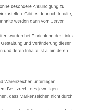
ot ohne besondere Ankündigung zu
inzustellen. Gibt es dennoch Inhalte,
ge Inhalte werden dann vom Server
iten wurden bei Einrichtung der Links
ie Gestaltung und Veränderung dieser
 und deren Inhalte ist allein deren
und Warenzeichen unterliegen
m Besitzrecht des jeweiligen
ehen, dass Markenzeichen nicht durch