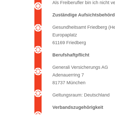
Als Freiberufler bin ich nicht 
Zuständige Aufsichtsbehör
Gesundheitsamt Friedberg (H
Europaplatz
61169 Friedberg
Berufshaftpflicht
Generali Versicherungs AG
Adenauerring 7
81737 München
Geltungsraum: Deutschland
Verbandszugehörigkeit