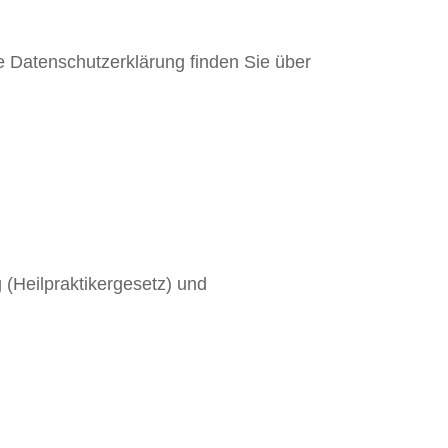
e Datenschutzerklärung finden Sie über
(Heilpraktikergesetz) und