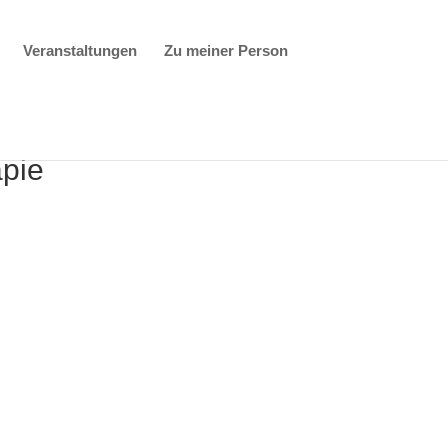
Veranstaltungen
Zu meiner Person
apie