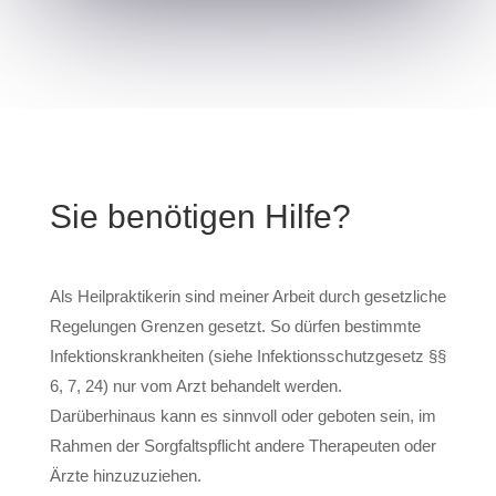
Sie benötigen Hilfe?
Als Heilpraktikerin sind meiner Arbeit durch gesetzliche
Regelungen Grenzen gesetzt. So dürfen bestimmte
Infektionskrankheiten (siehe Infektionsschutzgesetz §§
6, 7, 24) nur vom Arzt behandelt werden.
Darüberhinaus kann es sinnvoll oder geboten sein, im
Rahmen der Sorgfaltspflicht andere Therapeuten oder
Ärzte hinzuzuziehen.