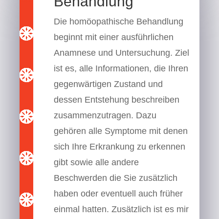
Behandlung
Die homöopathische Behandlung
beginnt mit einer ausführlichen
Anamnese und Untersuchung. Ziel
ist es, alle Informationen, die Ihren
gegenwärtigen Zustand und
dessen Entstehung beschreiben
zusammenzutragen. Dazu
gehören alle Symptome mit denen
sich Ihre Erkrankung zu erkennen
gibt sowie alle andere
Beschwerden die Sie zusätzlich
haben oder eventuell auch früher
einmal hatten. Zusätzlich ist es mir