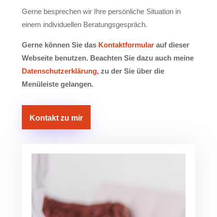
Gerne besprechen wir Ihre persönliche Situation in
einem individuellen Beratungsgespräch.
Gerne können Sie das
Kontaktformular
auf dieser
Webseite benutzen. Beachten Sie dazu auch meine
Datenschutzerklärung
, zu der Sie über die
Menüleiste gelangen.
Kontakt zu mir