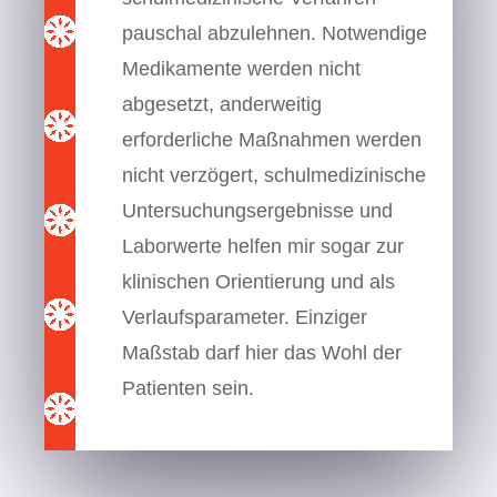
pauschal abzulehnen. Notwendige
Medikamente werden nicht
abgesetzt, anderweitig
erforderliche Maßnahmen werden
nicht verzögert, schulmedizinische
Untersuchungsergebnisse und
Laborwerte helfen mir sogar zur
klinischen Orientierung und als
Verlaufsparameter. Einziger
Maßstab darf hier das Wohl der
Patienten sein.