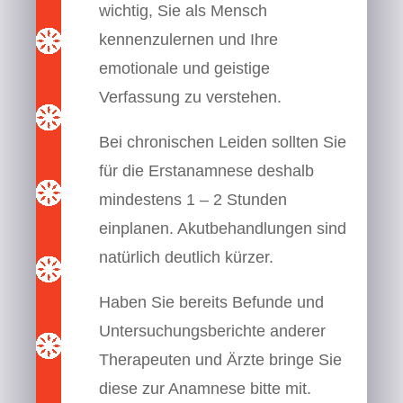
wichtig, Sie als Mensch
kennenzulernen und Ihre
emotionale und geistige
Verfassung zu verstehen.
Bei chronischen Leiden sollten Sie
für die Erstanamnese deshalb
mindestens 1 – 2 Stunden
einplanen. Akutbehandlungen sind
natürlich deutlich kürzer.
Haben Sie bereits Befunde und
Untersuchungsberichte anderer
Therapeuten und Ärzte bringe Sie
diese zur Anamnese bitte mit.