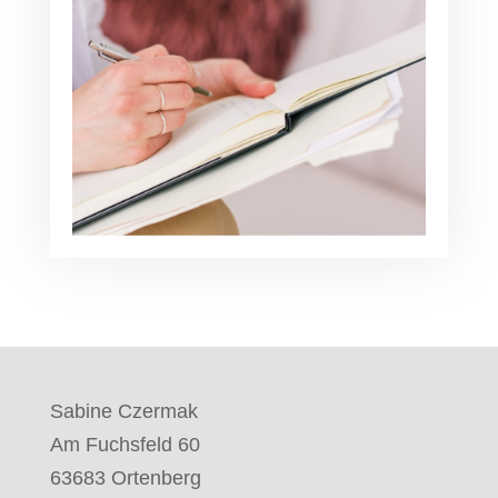
Sabine Czermak
Am Fuchsfeld 60
63683 Ortenberg