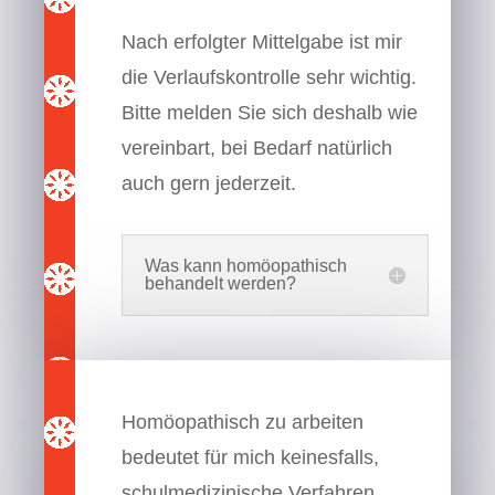
Nach erfolgter Mittelgabe ist mir
die Verlaufskontrolle sehr wichtig.
Bitte melden Sie sich deshalb wie
vereinbart, bei Bedarf natürlich
auch gern jederzeit.
Was kann homöopathisch
behandelt werden?
Homöopathisch zu arbeiten
bedeutet für mich keinesfalls,
schulmedizinische Verfahren