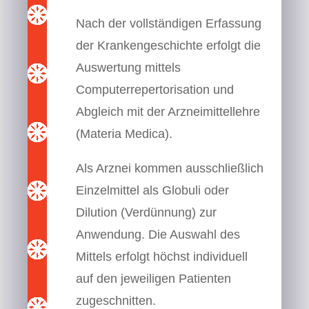
Nach der vollständigen Erfassung
der Krankengeschichte erfolgt die
Auswertung mittels
Computerrepertorisation und
Abgleich mit der Arzneimittellehre
(Materia Medica).
Als Arznei kommen ausschließlich
Einzelmittel als Globuli oder
Dilution (Verdünnung) zur
Anwendung. Die Auswahl des
Mittels erfolgt höchst individuell
auf den jeweiligen Patienten
zugeschnitten.