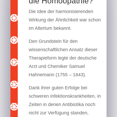
die Homöopathie?
Die Idee der harmonisierenden
Wirkung der Ähnlichkeit war schon
im Altertum bekannt.
Den Grundstein für den
wissenschaftlichen Ansatz dieser
Therapieform legte der deutsche
Arzt und Chemiker Samuel
Hahnemann (1755 – 1843).
Dank ihrer guten Erfolge bei
schweren Infektionskrankheiten, in
Zeiten in denen Antibiotika noch
nicht zur Verfügung standen,