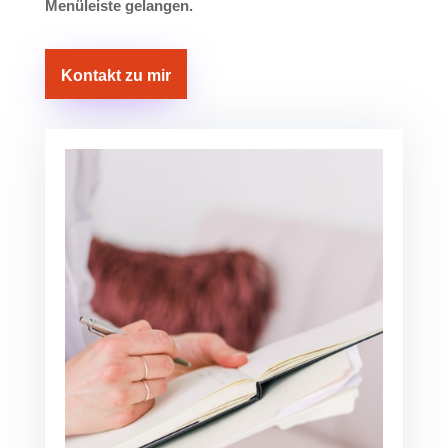
Menüleiste gelangen.
Kontakt zu mir