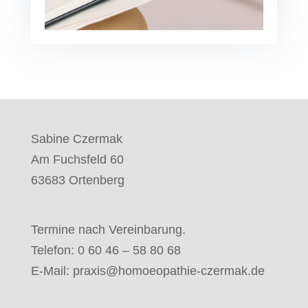
Sabine Czermak
Am Fuchsfeld 60
63683 Ortenberg
Termine nach Vereinbarung.
Telefon: 0 60 46 – 58 80 68
E-Mail:
praxis@homoeopathie-czermak.de