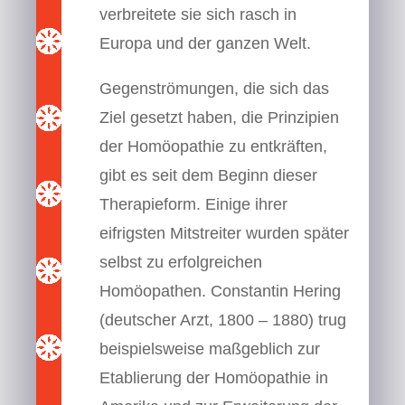
verbreitete sie sich rasch in
Europa und der ganzen Welt.
Gegenströmungen, die sich das
Ziel gesetzt haben, die Prinzipien
der Homöopathie zu entkräften,
gibt es seit dem Beginn dieser
Therapieform. Einige ihrer
eifrigsten Mitstreiter wurden später
selbst zu erfolgreichen
Homöopathen. Constantin Hering
(deutscher Arzt, 1800 – 1880) trug
beispielsweise maßgeblich zur
Etablierung der Homöopathie in