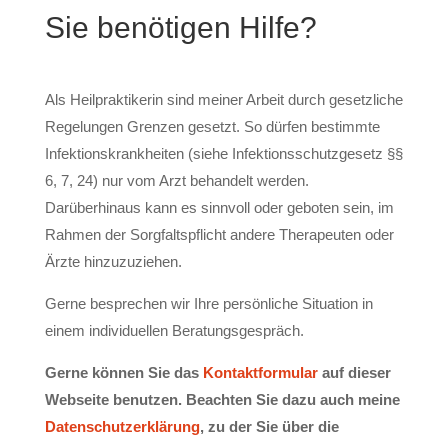
Sie benötigen Hilfe?
Als Heilpraktikerin sind meiner Arbeit durch gesetzliche
Regelungen Grenzen gesetzt. So dürfen bestimmte
Infektionskrankheiten (siehe Infektionsschutzgesetz §§
6, 7, 24) nur vom Arzt behandelt werden.
Darüberhinaus kann es sinnvoll oder geboten sein, im
Rahmen der Sorgfaltspflicht andere Therapeuten oder
Ärzte hinzuzuziehen.
Gerne besprechen wir Ihre persönliche Situation in
einem individuellen Beratungsgespräch.
Gerne können Sie das
Kontaktformular
auf dieser
Webseite benutzen. Beachten Sie dazu auch meine
Datenschutzerklärung
, zu der Sie über die