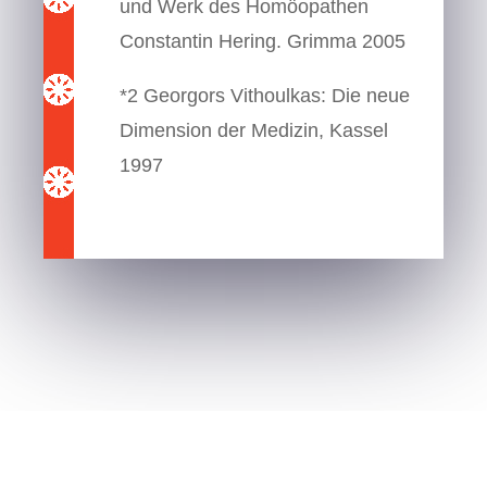
und Werk des Homöopathen
Constantin Hering. Grimma 2005
*2 Georgors Vithoulkas: Die neue
Dimension der Medizin, Kassel
1997