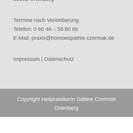
Termine nach Vereinbarung.
Telefon: 0 60 46 – 58 80 68
E-Mail:
praxis@homoeopathie-czermak.de
Impressum
|
Datenschutz
Copyright Heilpraktikerin Sabine Czermak
Ortenberg